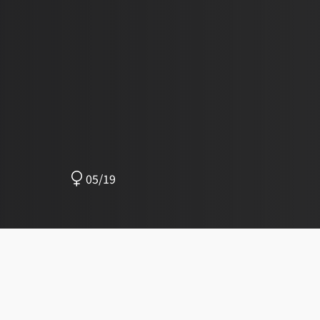
05/19