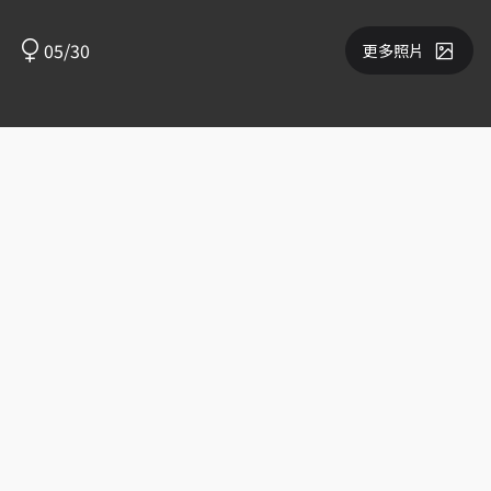
05/30
更多照片