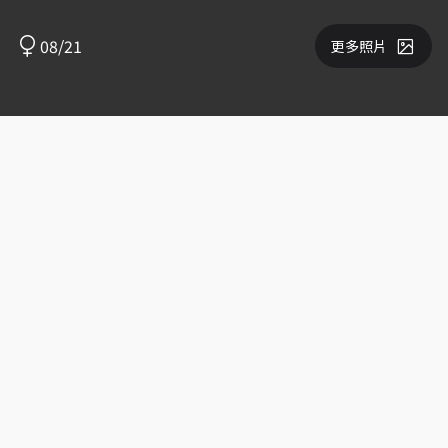
08/21
更多照片