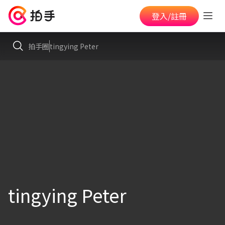
登入/註冊
拍手圈
tingying Peter
tingying Peter