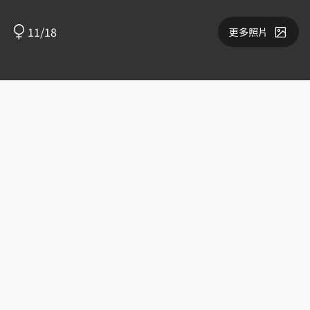
11/18
更多照片