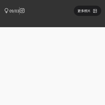
09/03
更多照片