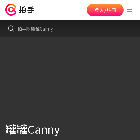
登入/註冊
拍手圈
罐罐Canny
罐罐Canny