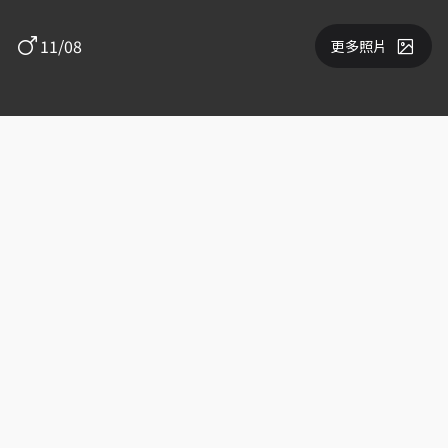
11/08
更多照片