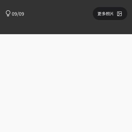
09/09
更多照片