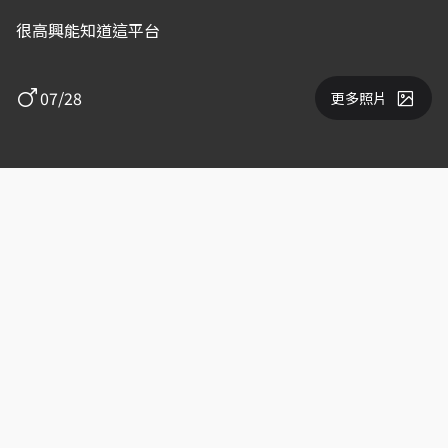
很高興能知道這平台
07/28
更多照片