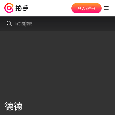
登入/註冊
拍手圈
德德
德德