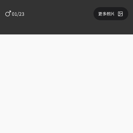
01/23
更多照片