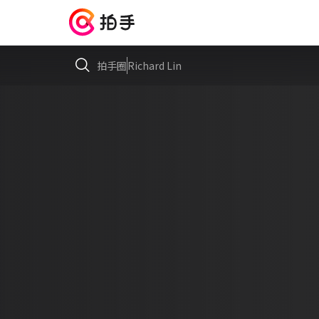
拍手圈
Richard Lin