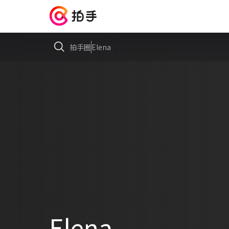
拍手圈
Elena
Elena