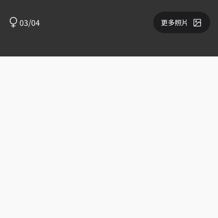
03/04
更多照片