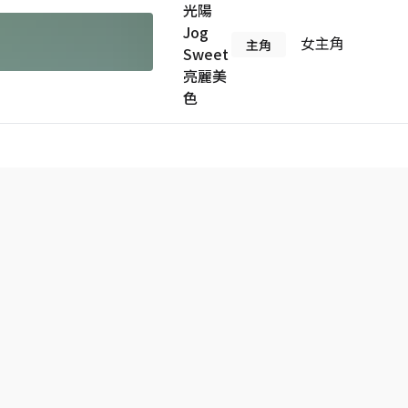
光陽
Jog
女主角
主角
Sweet
亮麗美
色