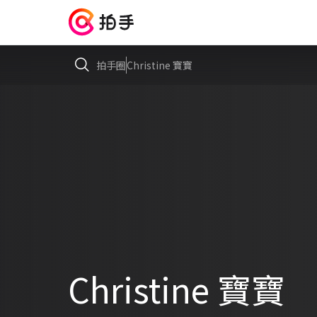
拍手圈
Christine 寶寶
Christine 寶寶