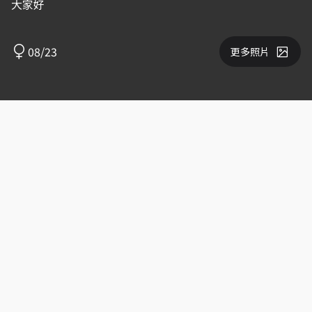
大家好
08/23
更多照片