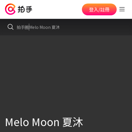
登入/註冊
拍手圈
Melo Moon 夏沐
Melo Moon 夏沐