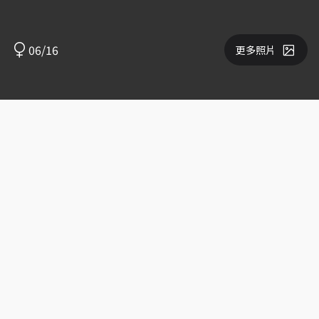
06/16
更多照片