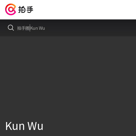
拍手圈
Kun Wu
Kun Wu