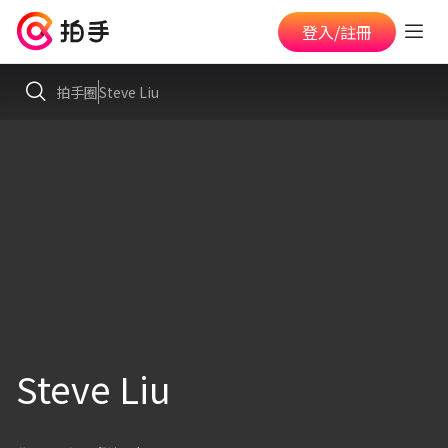
登入/註冊
拍手圈
Steve Liu
Steve Liu