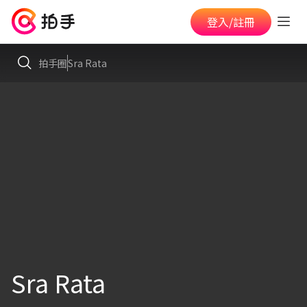
登入/註冊
拍手圈
Sra Rata
Sra Rata