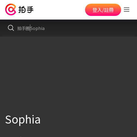
登入/註冊
拍手圈
Sophia
Sophia