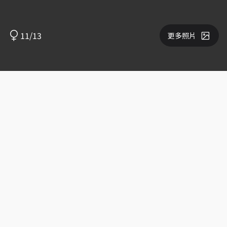
11/13
更多照片