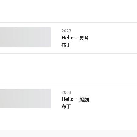
2023
Hello，
製片
布丁
2023
Hello，
編劇
布丁