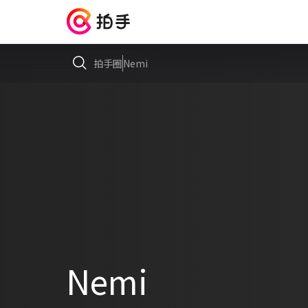
拍手圈
Nemi
Nemi