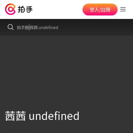
登入/註冊
拍手圈
茜茜 undefined
茜茜 undefined