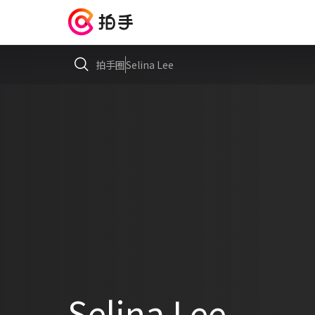
拍手圈
Selina Lee
Selina Lee