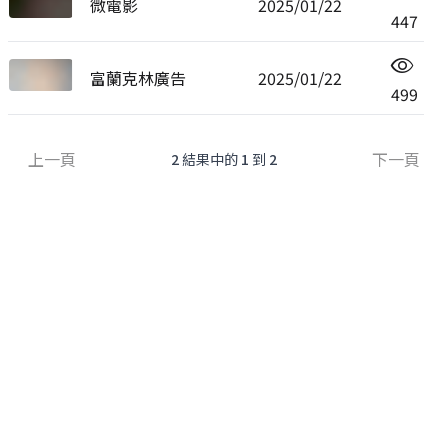
微電影
2025/01/22
447
富蘭克林廣告
2025/01/22
499
上一頁
下一頁
2
結果中的
1
到
2