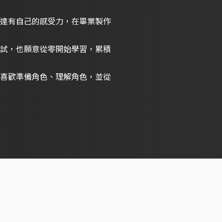
達有自己的感受力，在畢業製作
試，也願意從零開始學習，累積
喜歡準備角色、理解角色，並從