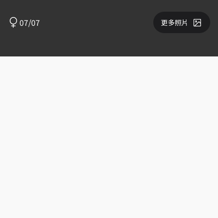
07/07
更多照片