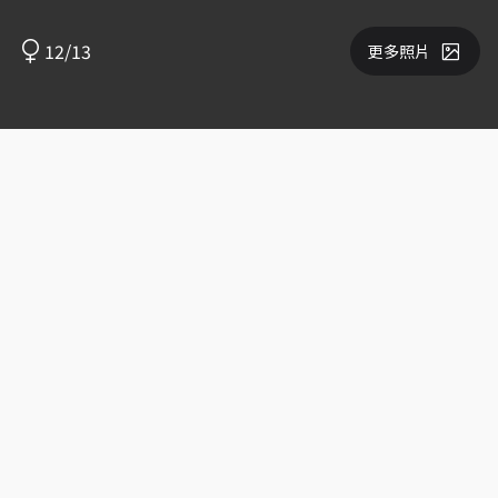
12/13
更多照片