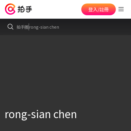
登入/註冊
拍手圈
rong-sian chen
rong-sian chen