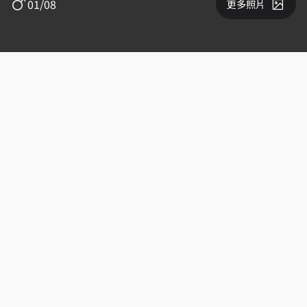
01/08
更多照片