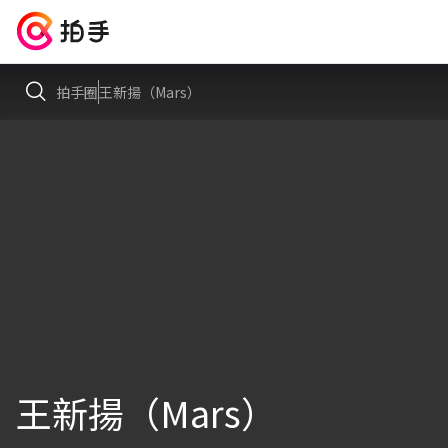
拍手圈
王新揚（Mars）
王新揚（Mars）