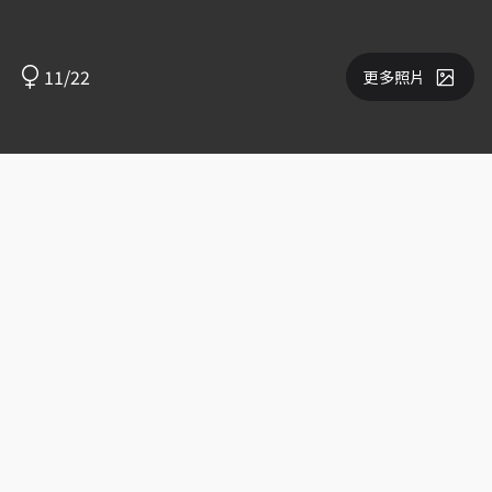
11/22
更多照片