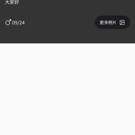
大家好
09/24
更多照片