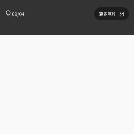
09/04
更多照片