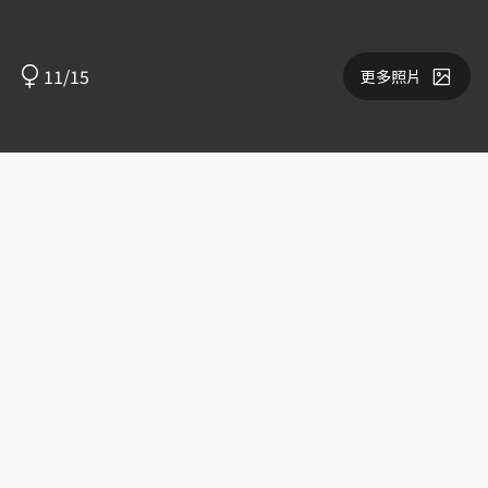
11/15
更多照片