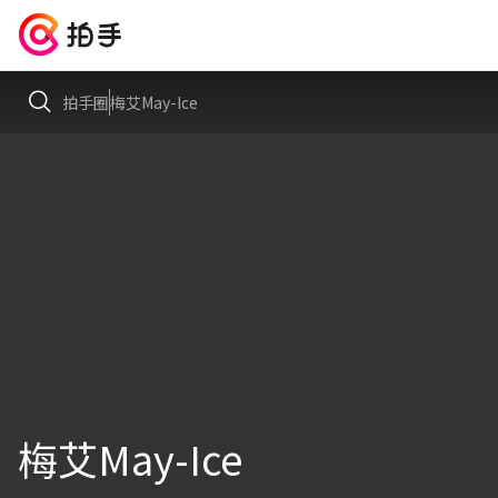
拍手圈
梅艾May-Ice
梅艾May-Ice