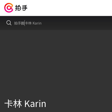
拍手圈
卡林 Karin
卡林 Karin