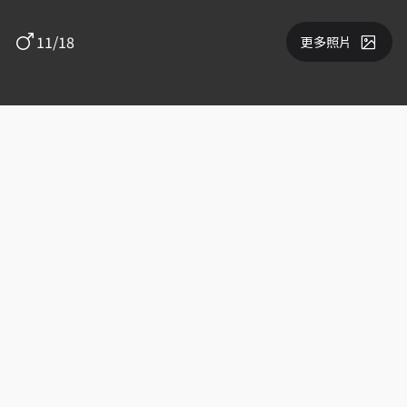
11/18
更多照片