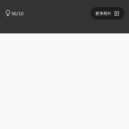
06/10
更多照片