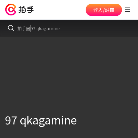
登入/註冊
拍手圈
97 qkagamine
97 qkagamine