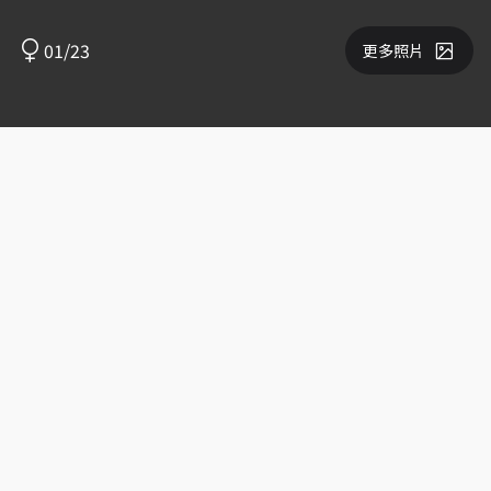
01/23
更多照片