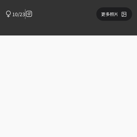
10/23
更多照片