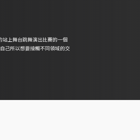
信的站上舞台跳舞演出比賽的一個
自己所以想要接觸不同領域的交