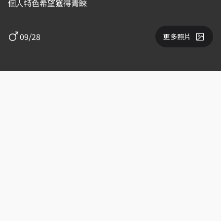
個人特色希望獲得青睞
09/28
更多照片