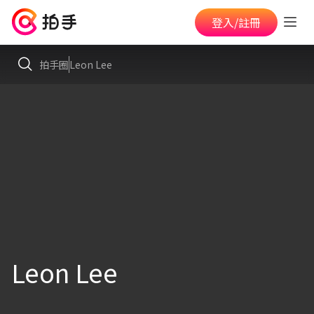
登入/註冊
拍手圈
Leon Lee
Leon Lee