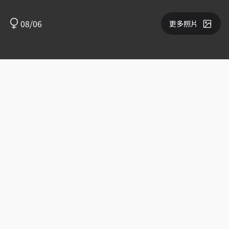
08/06
更多照片