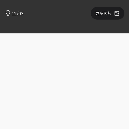
12/03
更多照片