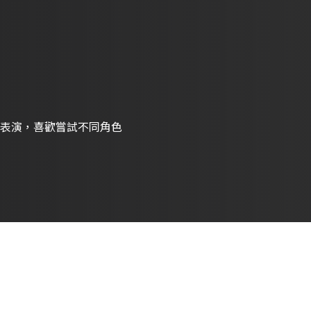
表演，喜歡嘗試不同角色