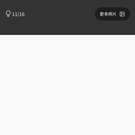
11/16
更多照片