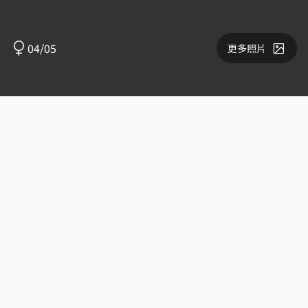
04/05
更多照片