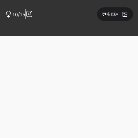
10/15
更多照片